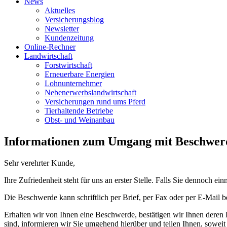
News
Aktuelles
Versicherungsblog
Newsletter
Kundenzeitung
Online-Rechner
Landwirtschaft
Forstwirtschaft
Erneuerbare Energien
Lohnunternehmer
Nebenerwerbslandwirtschaft
Versicherungen rund ums Pferd
Tierhaltende Betriebe
Obst- und Weinanbau
Informationen zum Umgang mit Beschwer
Sehr verehrter Kunde,
Ihre Zufriedenheit steht für uns an erster Stelle. Falls Sie dennoch
Die Beschwerde kann schriftlich per Brief, per Fax oder per E-Mail 
Erhalten wir von Ihnen eine Beschwerde, bestätigen wir Ihnen deren Ei
sind, informieren wir Sie umgehend hierüber und teilen Ihnen, soweit u