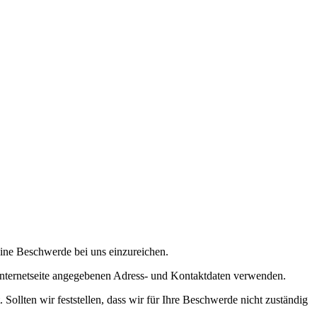
 eine Beschwerde bei uns einzureichen.
Internetseite angegebenen Adress- und Kontaktdaten verwenden.
Sollten wir feststellen, dass wir für Ihre Beschwerde nicht zuständig