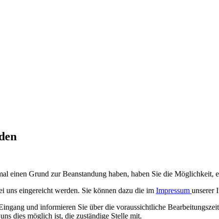
den
 einmal einen Grund zur Beanstandung haben, haben Sie die Möglichkeit,
bei uns eingereicht werden. Sie können dazu die im
Impressum
unserer 
ngang und informieren Sie über die voraussichtliche Bearbeitungszeit. 
ns dies möglich ist, die zuständige Stelle mit.