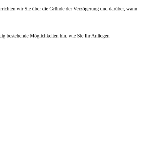
errichten wir Sie über die Gründe der Verzögerung und darüber, wann
aig bestehende Möglichkeiten hin, wie Sie Ihr Anliegen