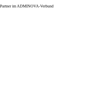
Partner im ADMINOVA-Verbund