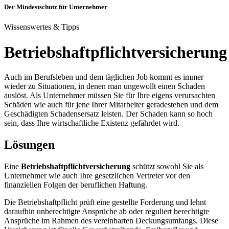
Der Mindestschutz für Unternehmer
Wissenswertes & Tipps
Betriebshaftpflichtversicherung
Auch im Berufsleben und dem täglichen Job kommt es immer
wieder zu Situationen, in denen man ungewollt einen Schaden
auslöst. Als Unternehmer müssen Sie für Ihre eigens verursachten
Schäden wie auch für jene Ihrer Mitarbeiter geradestehen und dem
Geschädigten Schadensersatz leisten. Der Schaden kann so hoch
sein, dass Ihre wirtschaftliche Existenz gefährdet wird.
Lösungen
Eine
Betriebshaftpflichtversicherung
schützt sowohl Sie als
Unternehmer wie auch Ihre gesetzlichen Vertreter vor den
finanziellen Folgen der beruflichen Haftung.
Die Betriebshaftpflicht prüft eine gestellte Forderung und lehnt
daraufhin unberechtigte Ansprüche ab oder reguliert berechtigte
Ansprüche im Rahmen des vereinbarten Deckungsumfangs. Diese