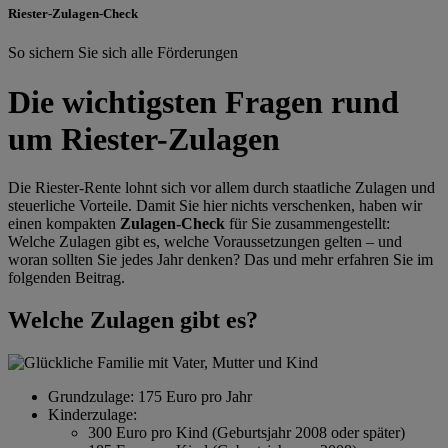
Riester-Zulagen-Check
So sichern Sie sich alle Förderungen
Die wichtigsten Fragen rund
um Riester-Zulagen
Die Riester-Rente lohnt sich vor allem durch staatliche Zulagen und
steuerliche Vorteile. Damit Sie hier nichts verschenken, haben wir
einen kompakten
Zulagen-Check
für Sie zusammengestellt:
Welche Zulagen gibt es, welche Voraussetzungen gelten – und
woran sollten Sie jedes Jahr denken? Das und mehr erfahren Sie im
folgenden Beitrag.
Welche Zulagen gibt es?
Grundzulage: 175 Euro pro Jahr
Kinderzulage:
300 Euro pro Kind (Geburtsjahr 2008 oder später)