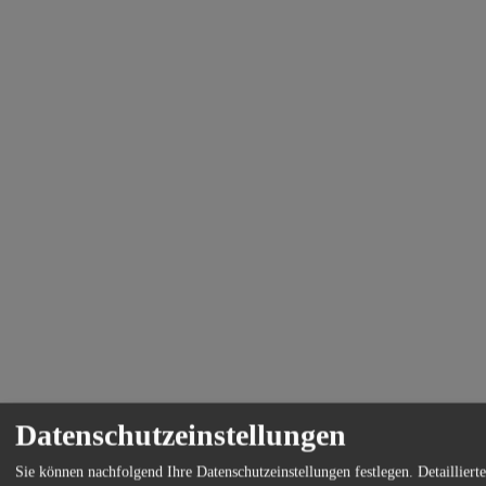
Datenschutzeinstellungen
Sie können nachfolgend Ihre Datenschutzeinstellungen festlegen.
Detaillier