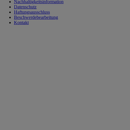
Nachhaltigkeitsinformation
Datenschutz
Haftungsausschluss
Beschwerdebearbeitung
Kontakt