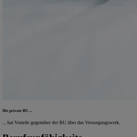
Die private BU ...
... hat Vorteile gegenüber der BU über das Versorgungswerk.