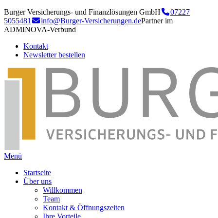
Burger Versicherungs- und Finanzlösungen GmbH
07227
5055481
info@Burger-Versicherungen.de
Partner im
ADMINOVA-Verbund
Kontakt
Newsletter bestellen
Menü
Startseite
Über uns
Willkommen
Team
Kontakt & Öffnungszeiten
Ihre Vorteile