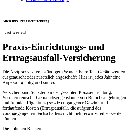
Auch Ihre Praxiseinrichtung ...
... ist wertvoll.
Praxis-Einrichtungs- und
Ertragsausfall-Versicherung
Die Arztpraxis ist von ständigem Wandel betroffen. Geräte werden
ausgetauscht oder zusätzlich angeschafft. Hier ist jedes Jahr eine
Anpassung nötig und sinnvoll.
Versichert sind Schäden an der gesamten Praxiseinrichtung,
Vorräten (einschl. Gebrauchsgegenstände von Betriebsangehörigen
und fremden Eigentums) sowie entgangener Gewinn und
fortlaufende Kosten (Ertragsausfall), die aufgrund des
vorangegangenen Sachschadens nicht mehr erwirtschaftet werden
können.
Die üblichen Risiken: