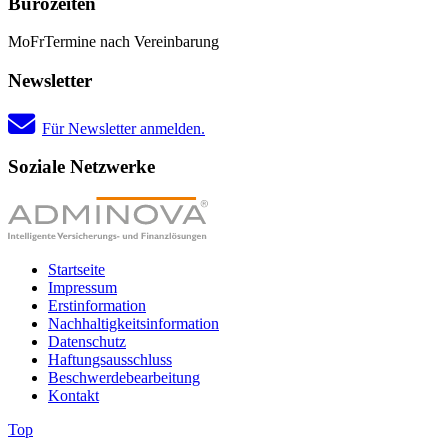
Bürozeiten
Mo
Fr
Termine nach Vereinbarung
Newsletter
Für Newsletter anmelden.
Soziale Netzwerke
Startseite
Impressum
Erstinformation
Nachhaltigkeitsinformation
Datenschutz
Haftungsausschluss
Beschwerdebearbeitung
Kontakt
Top