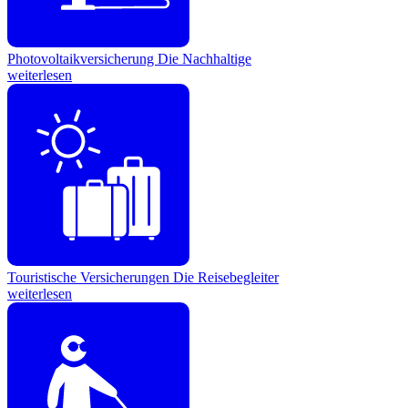
Photovoltaikversicherung
Die Nachhaltige
weiterlesen
Touristische Versicherungen
Die Reisebegleiter
weiterlesen