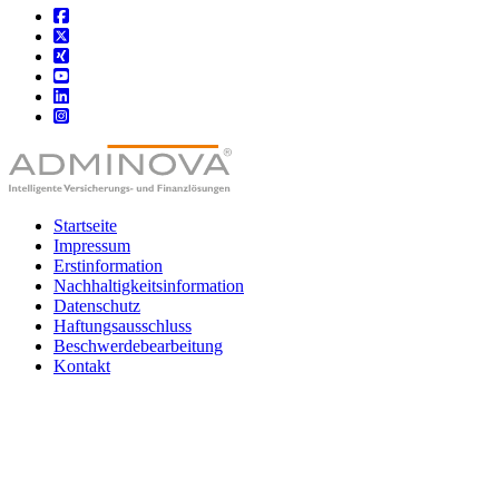
Startseite
Impressum
Erstinformation
Nachhaltigkeitsinformation
Datenschutz
Haftungsausschluss
Beschwerdebearbeitung
Kontakt