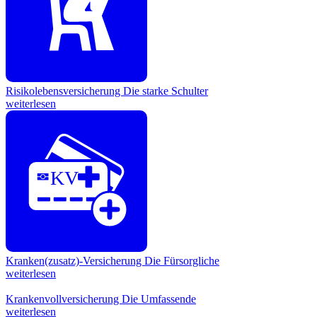
Risikolebensversicherung
Die starke Schulter
weiterlesen
KV
Kranken(zusatz)-Versicherung
Die Fürsorgliche
weiterlesen
Krankenvollversicherung
Die Umfassende
weiterlesen