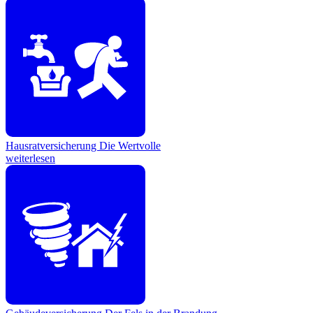
Hausratversicherung
Die Wertvolle
weiterlesen