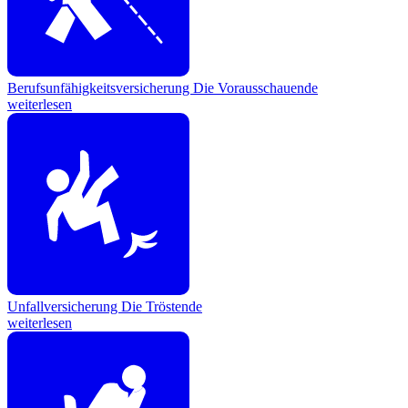
Berufsunfähigkeitsversicherung
Die Vorausschauende
weiterlesen
Unfallversicherung
Die Tröstende
weiterlesen