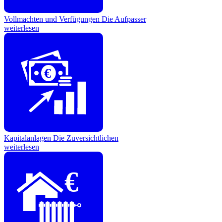
Vollmachten und Verfügungen
Die Aufpasser
weiterlesen
€
Kapitalanlagen
Die Zuversichtlichen
weiterlesen
€