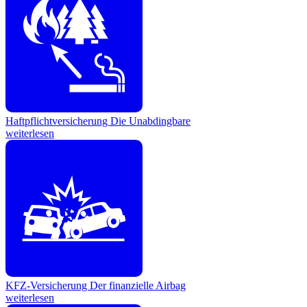
Haftpflichtversicherung
Die Unabdingbare
weiterlesen
KFZ-Versicherung
Der finanzielle Airbag
weiterlesen