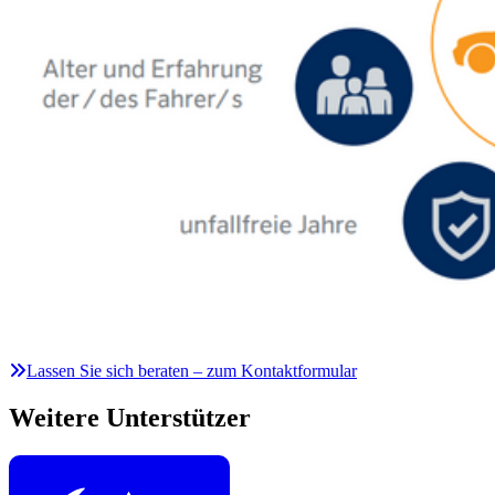
Lassen Sie sich beraten – zum Kontaktformular
Weitere Unterstützer