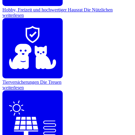
Hobby, Freizeit und hochwertiger Hausrat
Die Nützlichen
weiterlesen
Tierversicherungen
Die Treuen
weiterlesen