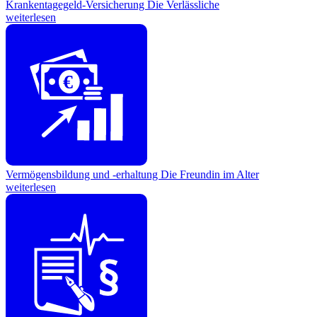
Krankentagegeld-Versicherung
Die Verlässliche
weiterlesen
€
Vermögensbildung und -erhaltung
Die Freundin im Alter
weiterlesen