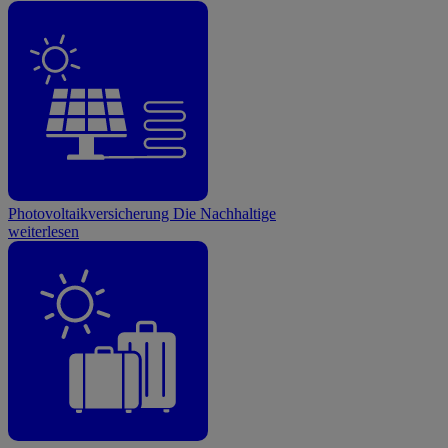
Photovoltaikversicherung
Die Nachhaltige
weiterlesen