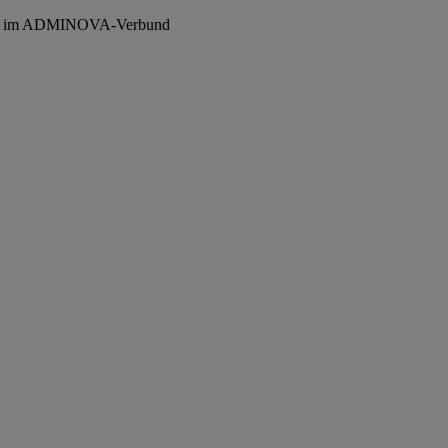
er im ADMINOVA-Verbund