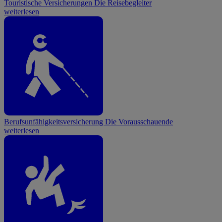
Touristische Versicherungen
Die Reisebegleiter
weiterlesen
Berufsunfähigkeitsversicherung
Die Vorausschauende
weiterlesen