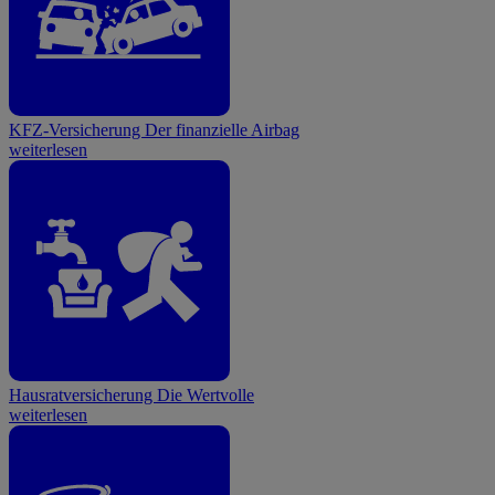
KFZ-Versicherung
Der finanzielle Airbag
weiterlesen
Hausratversicherung
Die Wertvolle
weiterlesen