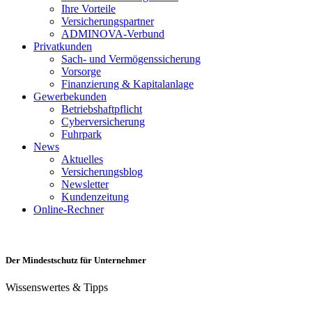
Ihre Vorteile
Versicherungspartner
ADMINOVA-Verbund
Privatkunden
Sach- und Vermögenssicherung
Vorsorge
Finanzierung & Kapitalanlage
Gewerbekunden
Betriebshaftpflicht
Cyberversicherung
Fuhrpark
News
Aktuelles
Versicherungsblog
Newsletter
Kundenzeitung
Online-Rechner
Der Mindestschutz für Unternehmer
Wissenswertes & Tipps