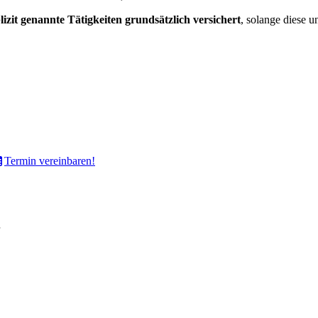
izit genannte Tätigkeiten grundsätzlich versichert
, solange diese 
Termin vereinbaren!