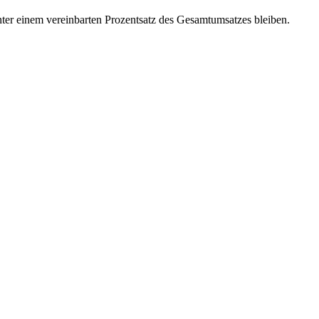
unter einem vereinbarten Prozentsatz des Gesamtumsatzes bleiben.