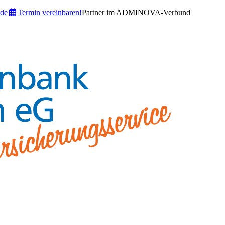
de
Termin vereinbaren!
Partner im ADMINOVA-Verbund