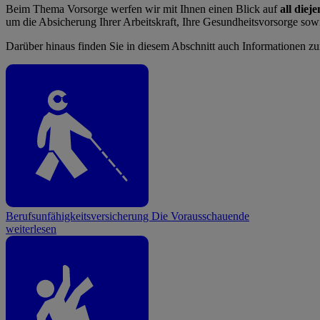
Beim Thema Vorsorge werfen wir mit Ihnen einen Blick auf
all diej
um die Absicherung Ihrer Arbeitskraft, Ihre Gesundheitsvorsorge sowie 
Darüber hinaus finden Sie in diesem Abschnitt auch Informationen z
Berufsunfähigkeitsversicherung
Die Vorausschauende
weiterlesen