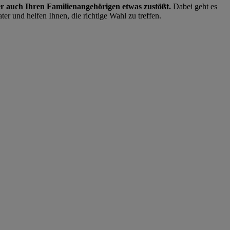
er auch Ihren Familienangehörigen etwas zustößt.
Dabei geht es
ter und helfen Ihnen, die richtige Wahl zu treffen.