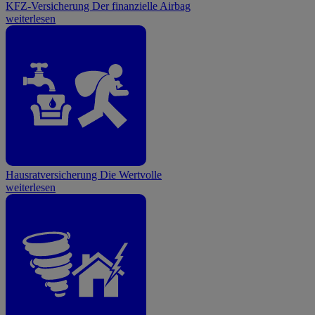
KFZ-Versicherung
Der finanzielle Airbag
weiterlesen
Hausratversicherung
Die Wertvolle
weiterlesen