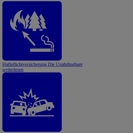
Haftpflichtversicherung
Die Unabdingbare
weiterlesen