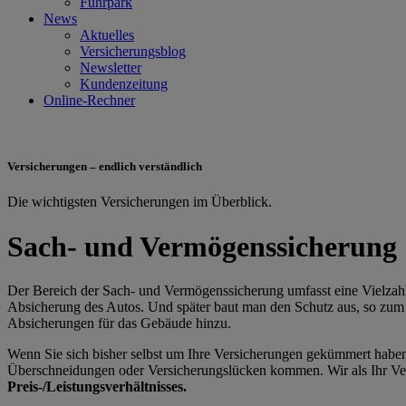
Fuhrpark
News
Aktuelles
Versicherungsblog
Newsletter
Kundenzeitung
Online-Rechner
Versicherungen – endlich verständlich
Die wichtigsten Versicherungen im Überblick.
Sach- und Vermögenssicherung
Der Bereich der Sach- und Vermögenssicherung umfasst eine Vielzahl 
Absicherung des Autos. Und später baut man den Schutz aus, so zum
Absicherungen für das Gebäude hinzu.
Wenn Sie sich bisher selbst um Ihre Versicherungen gekümmert haben,
Überschneidungen oder Versicherungslücken kommen. Wir als Ihr Ve
Preis-/Leistungsverhältnisses.