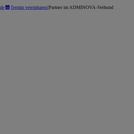
de
Termin vereinbaren!
Partner im ADMINOVA-Verbund