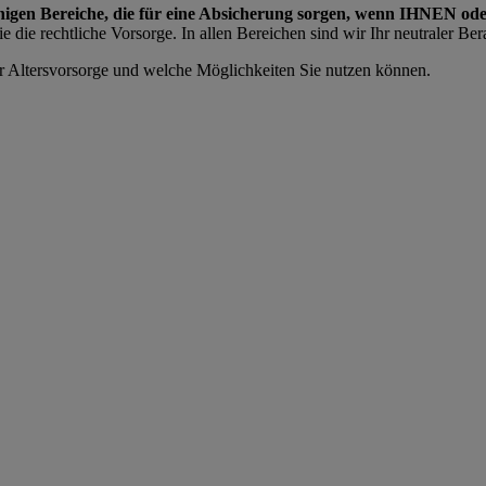
enigen Bereiche, die für eine Absicherung sorgen, wenn IHNEN od
die rechtliche Vorsorge. In allen Bereichen sind wir Ihr neutraler Bera
ur Altersvorsorge und welche Möglichkeiten Sie nutzen können.