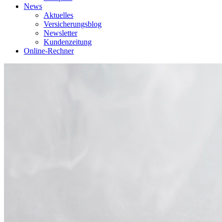
News
Aktuelles
Versicherungsblog
Newsletter
Kundenzeitung
Online-Rechner