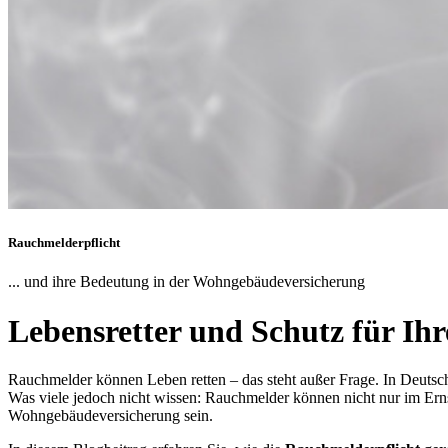
Rauchmelderpflicht
... und ihre Bedeutung in der Wohngebäudeversicherung
Lebensretter und Schutz für Ih
Rauchmelder können Leben retten – das steht außer Frage. In Deutsc
Was viele jedoch nicht wissen: Rauchmelder können nicht nur im Erns
Wohngebäudeversicherung sein.