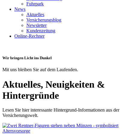
Fuhrpark
News
Aktuelles
Versicherungsblog
Newsletter
Kundenzeitung
Online-Rechner
Wir bringen Licht ins Dunkel
Mit uns bleiben Sie auf dem Laufenden.
Aktuelles, Neuigkeiten &
Hintergründe
Lesen Sie hier interessante Hintergrund-Informationen aus der
Versicherungswelt.