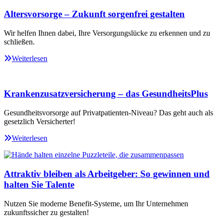
Altersvorsorge – Zukunft sorgenfrei gestalten
Wir helfen Ihnen dabei, Ihre Versorgungslücke zu erkennen und zu
schließen.
Weiterlesen
Krankenzusatzversicherung – das GesundheitsPlus
Gesundheitsvorsorge auf Privatpatienten-Niveau? Das geht auch als
gesetzlich Versicherter!
Weiterlesen
Attraktiv bleiben als Arbeitgeber: So gewinnen und
halten Sie Talente
Nutzen Sie moderne Benefit-Systeme, um Ihr Unternehmen
zukunftssicher zu gestalten!