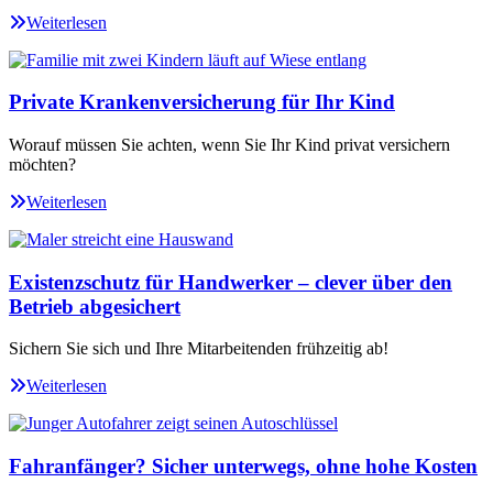
Weiterlesen
Private Krankenversicherung für Ihr Kind
Worauf müssen Sie achten, wenn Sie Ihr Kind privat versichern
möchten?
Weiterlesen
Existenzschutz für Handwerker – clever über den
Betrieb abgesichert
Sichern Sie sich und Ihre Mitarbeitenden frühzeitig ab!
Weiterlesen
Fahranfänger? Sicher unterwegs, ohne hohe Kosten