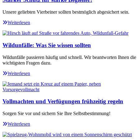
Unsere geliebten Vierbeiner sollten bestmöglich abgesichert sein.
Weiterlesen
Wildunfälle: Was Sie wissen sollten
Wildunfälle passieren häufig und schnell. Wir beantworten Ihnen die
wichtigsten Fragen dazu.
Weiterlesen
Vollmachten und Verfügungen frühzeitig regeln
Sorgen Sie vor und sichern Sie Ihre Selbstbestimmung!
Weiterlesen