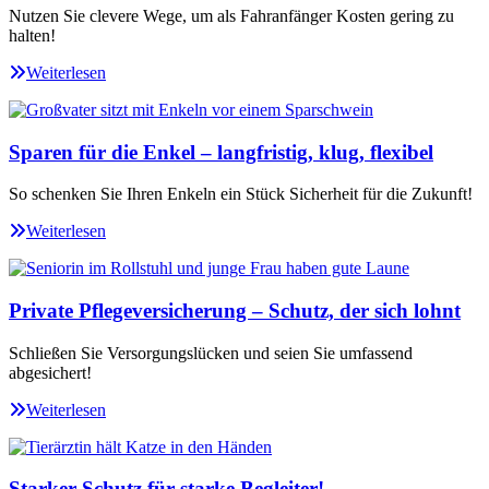
Nutzen Sie clevere Wege, um als Fahranfänger Kosten gering zu
halten!
Weiterlesen
Sparen für die Enkel – langfristig, klug, flexibel
So schenken Sie Ihren Enkeln ein Stück Sicherheit für die Zukunft!
Weiterlesen
Private Pflegeversicherung – Schutz, der sich lohnt
Schließen Sie Versorgungslücken und seien Sie umfassend
abgesichert!
Weiterlesen
Starker Schutz für starke Begleiter!