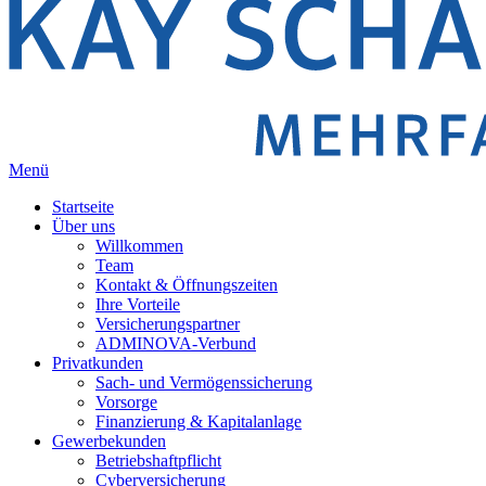
Menü
Startseite
Über uns
Willkommen
Team
Kontakt & Öffnungszeiten
Ihre Vorteile
Versicherungspartner
ADMINOVA-Verbund
Privatkunden
Sach- und Vermögenssicherung
Vorsorge
Finanzierung & Kapitalanlage
Gewerbekunden
Betriebshaftpflicht
Cyberversicherung