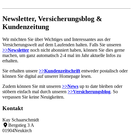
Newsletter, Versicherungsblog &
Kundenzeitung
Wir möchten Sie über Wichtiges und Interessantes aus der
Versicherungswelt auf dem Laufenden halten. Falls Sie unseren
>>Newsletter
noch nicht abonniert haben, können Sie dies gerne
machen, um ganz automatisch 2-4 mal im Jahr aktuelle Infos zu
erhalten.
Sie erhalten unsere
>>Kundenzeitschrift
entweder postalisch oder
können Sie digital auf unserer Homepage lesen.
Zudem können Sie mit unseren
>>News
up to date bleiben oder
stöbern einfach mal durch unseren
>>Versicherungsblog
. So
verpassen Sie keine Neuigkeiten.
Kontakt
Kay Schaarschmidt
Bergstieg 3 A
01904
Neukirch