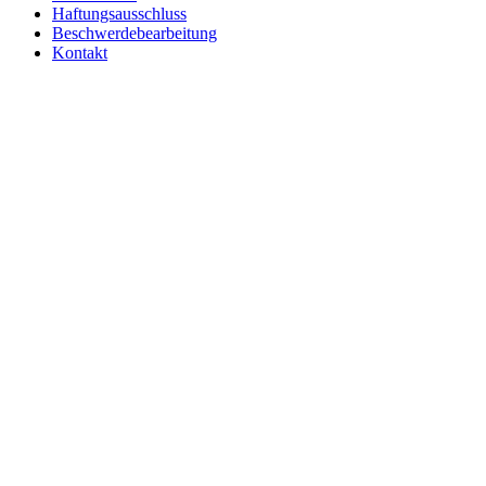
Haftungsausschluss
Beschwerdebearbeitung
Kontakt