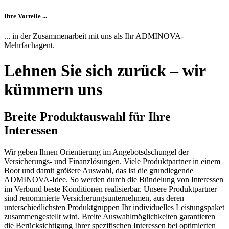
Ihre Vorteile ...
... in der Zusammenarbeit mit uns als Ihr ADMINOVA-
Mehrfachagent.
Lehnen Sie sich zurück – wir
kümmern uns
Breite Produktauswahl für Ihre
Interessen
Wir geben Ihnen Orientierung im Angebotsdschungel der
Versicherungs- und Finanzlösungen. Viele Produktpartner in einem
Boot und damit größere Auswahl, das ist die grundlegende
ADMINOVA-Idee. So werden durch die Bündelung von Interessen
im Verbund beste Konditionen realisierbar. Unsere Produktpartner
sind renommierte Versicherungsunternehmen, aus deren
unterschiedlichsten Produktgruppen Ihr individuelles Leistungspaket
zusammengestellt wird. Breite Auswahlmöglichkeiten garantieren
die Berücksichtigung Ihrer spezifischen Interessen bei optimierten