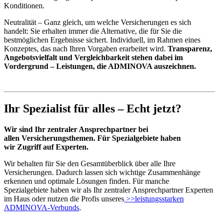
Konditionen.
Neutralität – Ganz gleich, um welche Versicherungen es sich
handelt: Sie erhalten immer die Alternative, die für Sie die
bestmöglichen Ergebnisse sichert. Individuell, im Rahmen eines
Konzeptes, das nach Ihren Vorgaben erarbeitet wird.
Transparenz,
Angebotsvielfalt und Vergleichbarkeit stehen dabei im
Vordergrund – Leistungen, die ADMINOVA auszeichnen.
Ihr Spezialist für alles – Echt jetzt?
Wir sind Ihr zentraler Ansprechpartner bei
allen Versicherungsthemen. Für Spezialgebiete haben
wir Zugriff auf Experten.
Wir behalten für Sie den Gesamtüberblick über alle Ihre
Versicherungen. Dadurch lassen sich wichtige Zusammenhänge
erkennen und optimale Lösungen finden. Für manche
Spezialgebiete haben wir als Ihr zentraler Ansprechpartner Experten
im Haus oder nutzen die Profis unseres
>>leistungsstarken
ADMINOVA-Verbunds
.