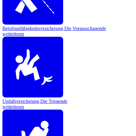
Berufsunfähigkeitsversicherung
Die Vorausschauende
weiterlesen
Unfallversicherung
Die Tröstende
weiterlesen