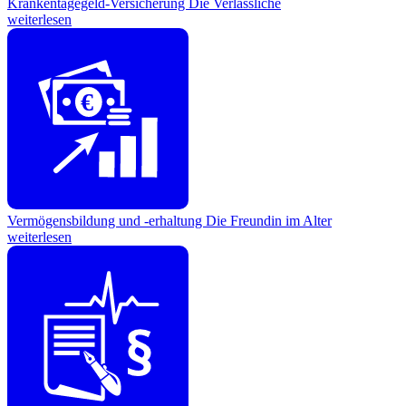
Krankentagegeld-Versicherung
Die Verlässliche
weiterlesen
€
Vermögensbildung und -erhaltung
Die Freundin im Alter
weiterlesen