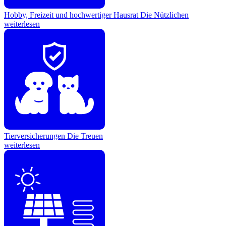
Hobby, Freizeit und hochwertiger Hausrat
Die Nützlichen
weiterlesen
Tierversicherungen
Die Treuen
weiterlesen