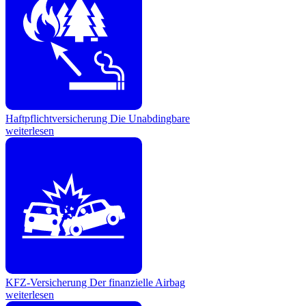
Haftpflichtversicherung
Die Unabdingbare
weiterlesen
KFZ-Versicherung
Der finanzielle Airbag
weiterlesen