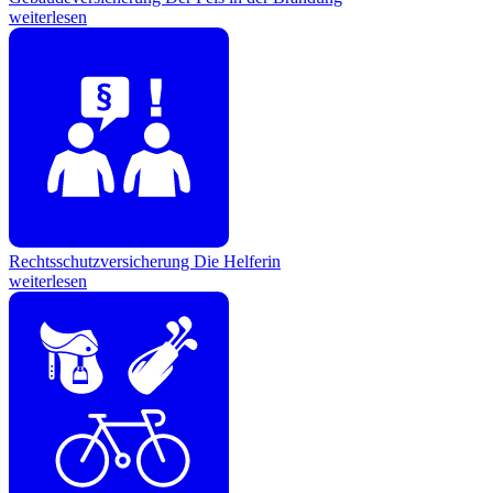
weiterlesen
Rechtsschutzversicherung
Die Helferin
weiterlesen