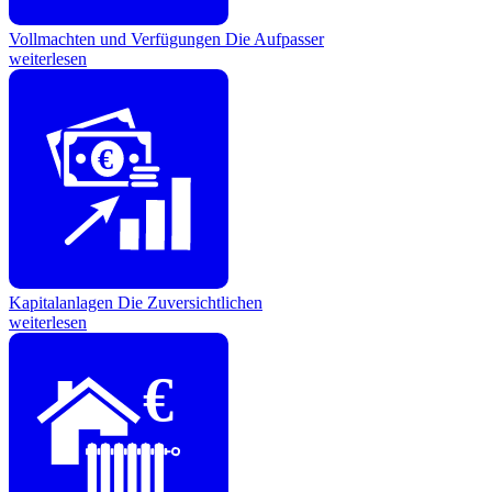
Vollmachten und Verfügungen
Die Aufpasser
weiterlesen
€
Kapitalanlagen
Die Zuversichtlichen
weiterlesen
€