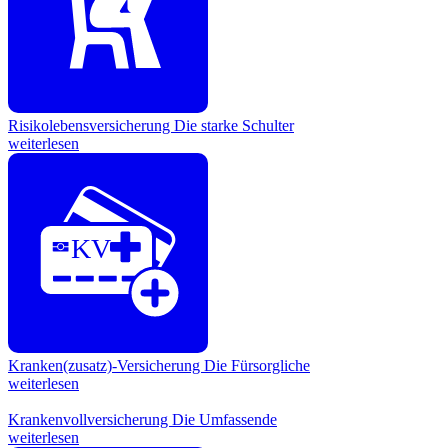
Risikolebensversicherung
Die starke Schulter
weiterlesen
KV
Kranken(zusatz)-Versicherung
Die Fürsorgliche
weiterlesen
Krankenvollversicherung
Die Umfassende
weiterlesen