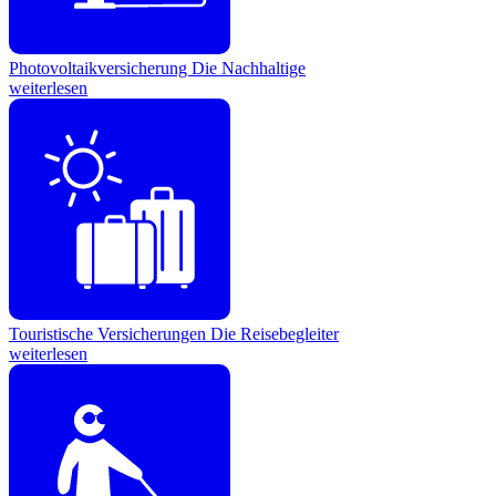
Photovoltaikversicherung
Die Nachhaltige
weiterlesen
Touristische Versicherungen
Die Reisebegleiter
weiterlesen