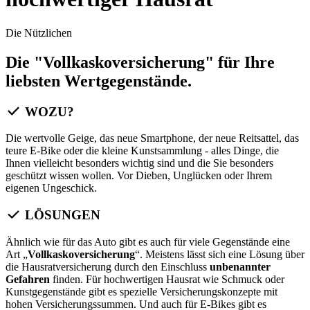
Die Nützlichen
Die "Vollkaskoversicherung" für Ihre
liebsten Wertgegenstände.
WOZU?
Die wertvolle Geige, das neue Smartphone, der neue Reitsattel, das
teure E-Bike oder die kleine Kunstsammlung - alles Dinge, die
Ihnen vielleicht besonders wichtig sind und die Sie besonders
geschützt wissen wollen. Vor Dieben, Unglücken oder Ihrem
eigenen Ungeschick.
LÖSUNGEN
Ähnlich wie für das Auto gibt es auch für viele Gegenstände eine
Art „
Vollkaskoversicherung
“. Meistens lässt sich eine Lösung über
die Hausratversicherung durch den Einschluss
unbenannter
Gefahren
finden. Für hochwertigen Hausrat wie Schmuck oder
Kunstgegenstände gibt es spezielle Versicherungskonzepte mit
hohen Versicherungssummen. Und auch für E-Bikes gibt es