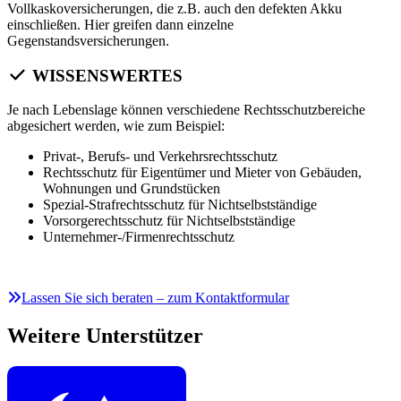
Vollkaskoversicherungen, die z.B. auch den defekten Akku
einschließen. Hier greifen dann einzelne
Gegenstandsversicherungen.
WISSENSWERTES
Je nach Lebenslage können verschiedene Rechtsschutzbereiche
abgesichert werden, wie zum Beispiel:
Privat-, Berufs- und Verkehrsrechtsschutz
Rechtsschutz für Eigentümer und Mieter von Gebäuden,
Wohnungen und Grundstücken
Spezial-Strafrechtsschutz für Nichtselbstständige
Vorsorgerechtsschutz für Nichtselbstständige
Unternehmer-/Firmenrechtsschutz
Lassen Sie sich beraten – zum Kontaktformular
Weitere Unterstützer