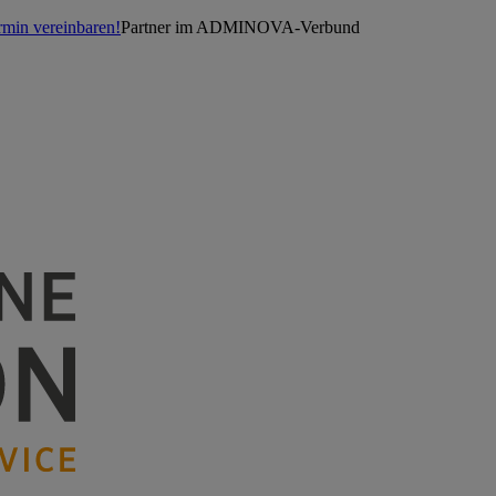
rmin vereinbaren!
Partner im ADMINOVA-Verbund