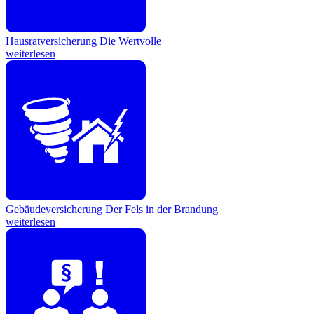
Hausratversicherung
Die Wertvolle
weiterlesen
Gebäudeversicherung
Der Fels in der Brandung
weiterlesen