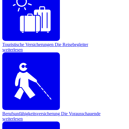
Touristische Versicherungen
Die Reisebegleiter
weiterlesen
Berufsunfähigkeitsversicherung
Die Vorausschauende
weiterlesen