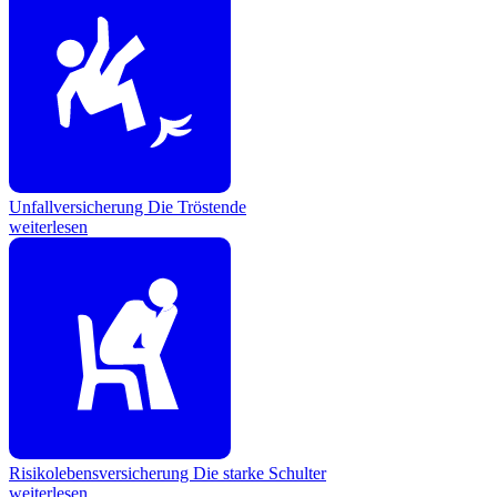
Unfallversicherung
Die Tröstende
weiterlesen
Risikolebensversicherung
Die starke Schulter
weiterlesen