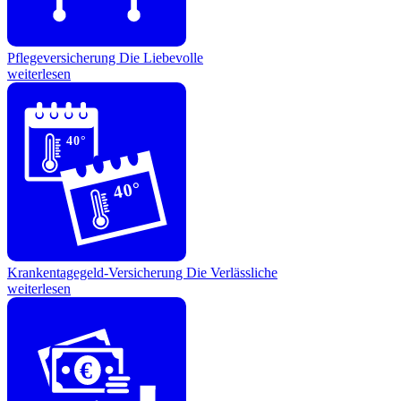
Pflegeversicherung
Die Liebevolle
weiterlesen
40°
40°
Krankentagegeld-Versicherung
Die Verlässliche
weiterlesen
€