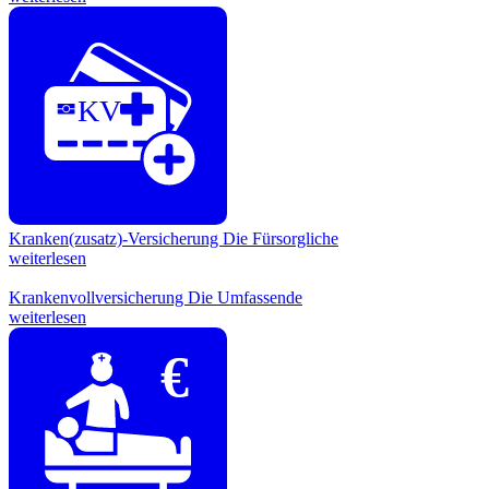
KV
Kranken(zusatz)-Versicherung
Die Fürsorgliche
weiterlesen
Krankenvollversicherung
Die Umfassende
weiterlesen
€