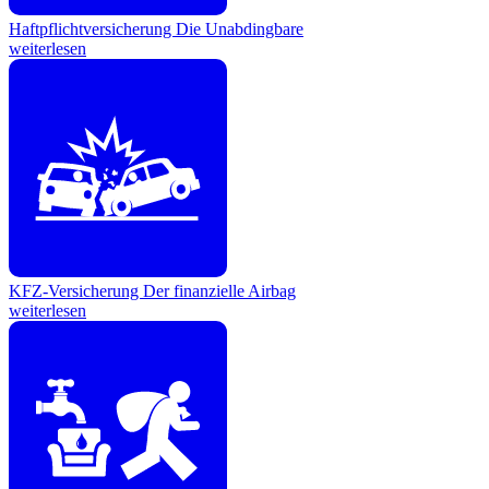
Haftpflichtversicherung
Die Unabdingbare
weiterlesen
KFZ-Versicherung
Der finanzielle Airbag
weiterlesen