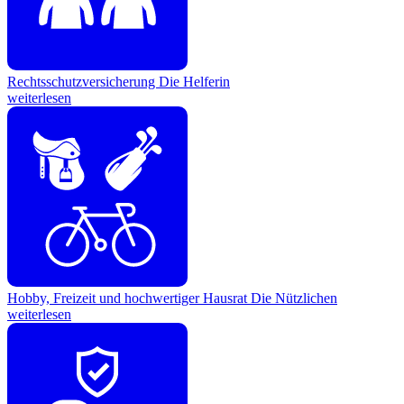
Rechtsschutzversicherung
Die Helferin
weiterlesen
Hobby, Freizeit und hochwertiger Hausrat
Die Nützlichen
weiterlesen