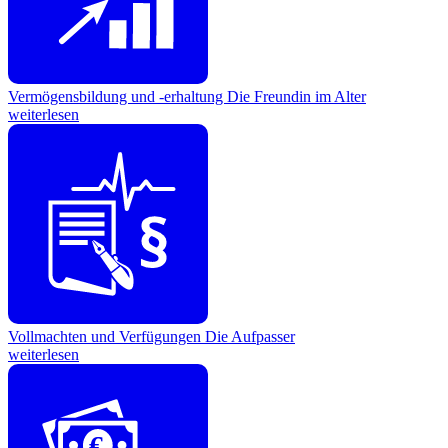
Vermögensbildung und -erhaltung
Die Freundin im Alter
weiterlesen
Vollmachten und Verfügungen
Die Aufpasser
weiterlesen
€