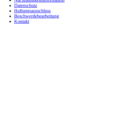
Nachhaltigkeitsinformation
Datenschutz
Haftungsausschluss
Beschwerdebearbeitung
Kontakt