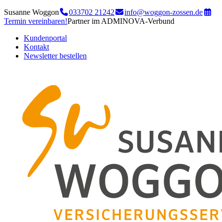
Susanne Woggon
033702 21242
info@woggon-zossen.de
Termin vereinbaren!
Partner im ADMINOVA-Verbund
Kundenportal
Kontakt
Newsletter bestellen