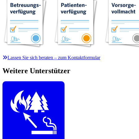
Lassen Sie sich beraten – zum Kontaktformular
Weitere Unterstützer