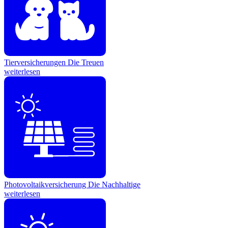
Tierversicherungen
Die Treuen
weiterlesen
Photovoltaikversicherung
Die Nachhaltige
weiterlesen